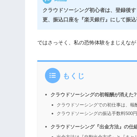
クラウドソーシング初心者は、登録後す
更、振込口座を『楽天銀行』にして振込
ではさっそく、私の恐怖体験をまじえなが
もくじ
クラウドソーシングの初報酬が消えた?
クラウドソーシングでの初仕事は、報酬
クラウドソーシングの振込手数料500
クラウドソーシング『出金方法』の仕
出金方法は『自動出金方式』と『キャ