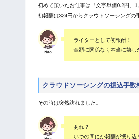
初めて頂いたお仕事は『文字単価0.2円、1,
初報酬は324円からクラウドソーシングの手
ライターとして初報酬！
金額に関係なく本当に嬉し
クラウドソーシングの振込手数料
その時は突然訪れました。
あれ？
いつの間にか報酬が振り込