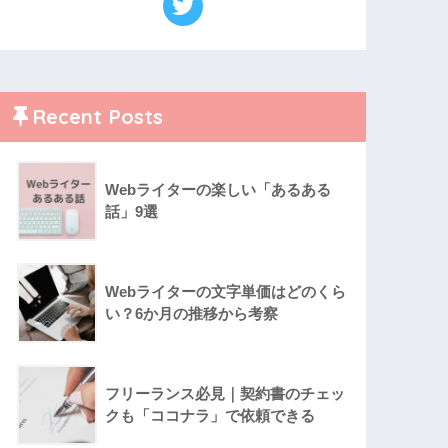
Recent Posts
Webライターの楽しい「あるある
話」9選
Webライターの文字単価はどのくら
い？6か月の推移から考察
フリーランス必見｜契約書のチェッ
クも「ココナラ」で依頼できる