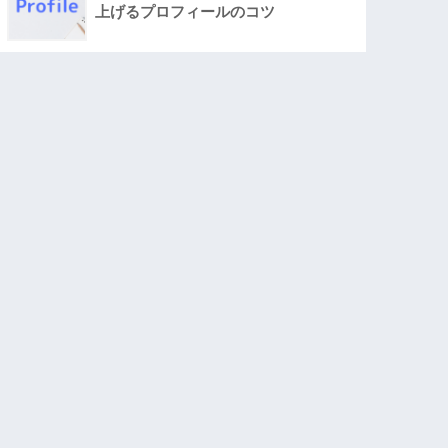
上げるプロフィールのコツ