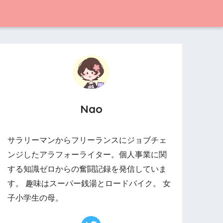
Nao
サラリーマンからフリーランスにジョブチェ
ンジしたアラフォーライター。個人事業に関
する知識ゼロからの奮闘記録を発信していま
す。 趣味はスーパー銭湯とロードバイク。 女
子小学生の母。