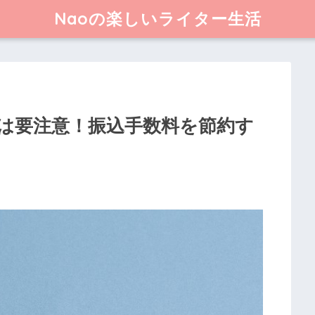
Naoの楽しいライター生活
は要注意！振込手数料を節約す