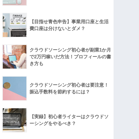
【目指せ青色申告】事業用口座と生活
費口座は分けないとダメ？
クラウドソーシング初心者が副業1か月
で2万円稼いだ方法！プロフィールの書
き方も
クラウドソーシング初心者は要注意！
振込手数料を節約するには？
【実録】初心者ライターはクラウドソ
ーシングをやるべき？