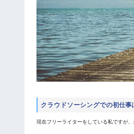
クラウドソーシングでの初仕事は
現在フリーライターをしている私ですが、