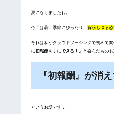
夏になりましたね。
今回は暑い季節にぴったり、
背筋も凍る恐
それは私がクラウドソーシングで初めて案
に初報酬を手にできる！』
と喜んだものも
『初報酬』が消え
というお話です…。