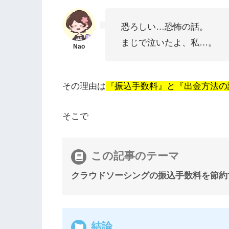
恐ろしい…恐怖の話。
まじで泣いたよ、私…。
その理由は
『振込手数料』と『出金方法の
そこで
この記事のテーマ
クラウドソーシングの振込手数料を節約
結論