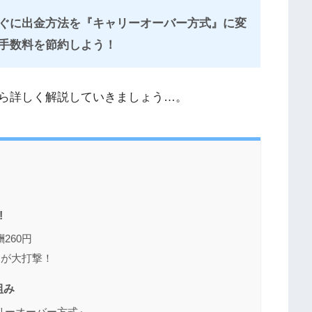
ぐに出金方法を『キャリーオーバー方式』に変
手数料を節約しよう！
ら詳しく解説していきましょう…。
!
260円
円が大打撃！
組み
リーオーバー方式』