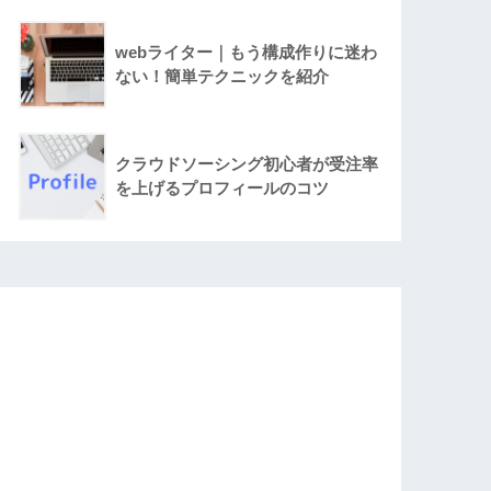
webライター｜もう構成作りに迷わ
ない！簡単テクニックを紹介
クラウドソーシング初心者が受注率
を上げるプロフィールのコツ