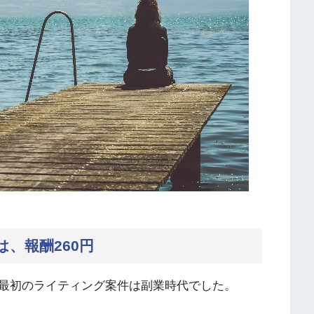
、報酬260円
最初のライティング案件は副業時代でした。