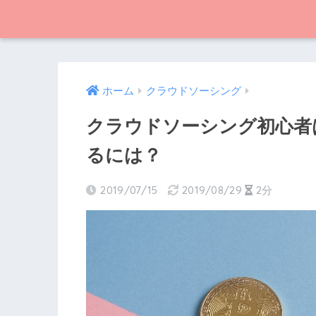
ホーム
クラウドソーシング
クラウドソーシング初心者
るには？
2019/07/15
2019/08/29
2分