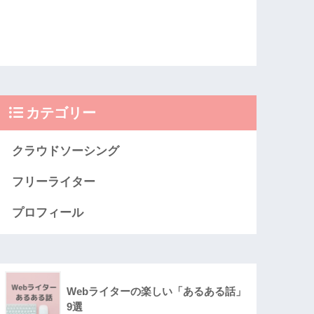
カテゴリー
クラウドソーシング
フリーライター
プロフィール
Webライターの楽しい「あるある話」
9選