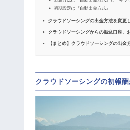
初期設定は『自動出金方式』
クラウドソーシングの出金方法を変更
クラウドソーシングからの振込口座、
【まとめ】クラウドソーシングの出金
クラウドソーシングの初報酬